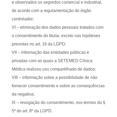
e observados os segredos comercial e industrial,
de acordo com a regulamentação do órgão
controlador;
VI – eliminação dos dados pessoais tratados com
o consentimento do titular, exceto nas hipóteses
previstas no art. 16 da LGPD;
VII – informação das entidades públicas e
privadas com as quais a SETEMED Clínica
Médica realizou uso compartilhado de dados;
VIII – informação sobre a possibilidade de não
fornecer consentimento e sobre as consequências
da negativa;
IX – revogação do consentimento, nos termos do §
5º do art. 8º da LGPD.