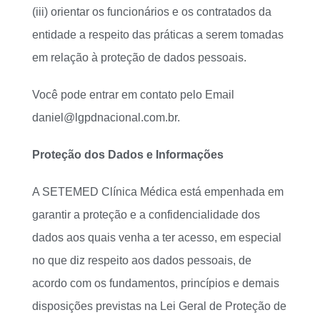
(iii) orientar os funcionários e os contratados da
entidade a respeito das práticas a serem tomadas
em relação à proteção de dados pessoais.
Você pode entrar em contato pelo Email
daniel@lgpdnacional.com.br.
Proteção dos Dados e Informações
A SETEMED Clínica Médica está empenhada em
garantir a proteção e a confidencialidade dos
dados aos quais venha a ter acesso, em especial
no que diz respeito aos dados pessoais, de
acordo com os fundamentos, princípios e demais
disposições previstas na Lei Geral de Proteção de