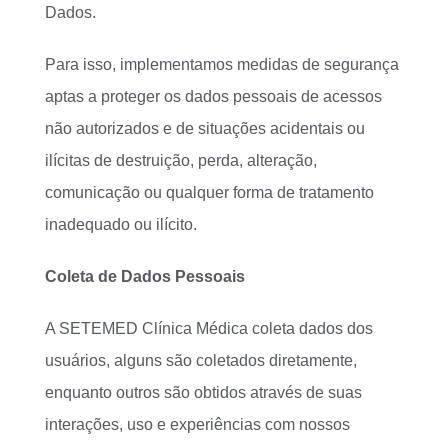
Dados.
Para isso, implementamos medidas de segurança
aptas a proteger os dados pessoais de acessos
não autorizados e de situações acidentais ou
ilícitas de destruição, perda, alteração,
comunicação ou qualquer forma de tratamento
inadequado ou ilícito.
Coleta de Dados Pessoais
A SETEMED Clínica Médica coleta dados dos
usuários, alguns são coletados diretamente,
enquanto outros são obtidos através de suas
interações, uso e experiências com nossos