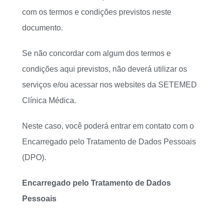
com os termos e condições previstos neste
documento.
Se não concordar com algum dos termos e
condições aqui previstos, não deverá utilizar os
serviços e/ou acessar nos websites da SETEMED
Clínica Médica.
Neste caso, você poderá entrar em contato com o
Encarregado pelo Tratamento de Dados Pessoais
(DPO).
Encarregado pelo Tratamento de Dados
Pessoais