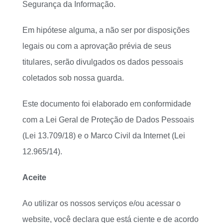
Segurança da Informação.
Em hipótese alguma, a não ser por disposições
legais ou com a aprovação prévia de seus
titulares, serão divulgados os dados pessoais
coletados sob nossa guarda.
Este documento foi elaborado em conformidade
com a Lei Geral de Proteção de Dados Pessoais
(Lei 13.709/18) e o Marco Civil da Internet (Lei
12.965/14).
Aceite
Ao utilizar os nossos serviços e/ou acessar o
website, você declara que está ciente e de acordo