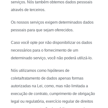
serviços. Nós também obtemos dados pessoais
através de terceiros.
Os nossos serviços exigem determinados dados
pessoais para que sejam oferecidos.
Caso você opte por não disponibilizar os dados
necessários para o fornecimento de um
determinado serviço, você não poderá utilizá-lo.
Nós utilizamos como hipóteses de
coleta/tratamento de dados apenas formas
autorizadas na Lei, como, mas não limitada a
execução de contrato, cumprimento de obrigação
legal ou regulatória, exercício regular de direitos