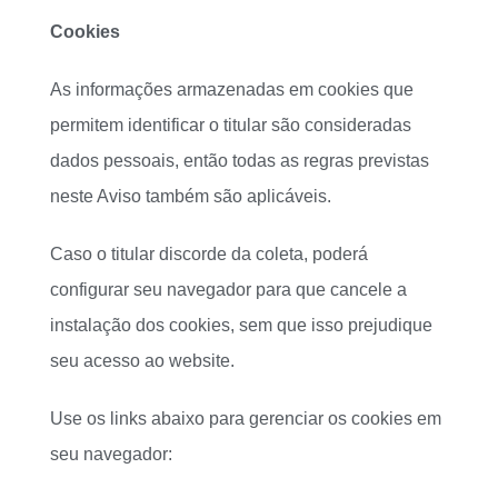
Cookies
As informações armazenadas em cookies que
permitem identificar o titular são consideradas
dados pessoais, então todas as regras previstas
neste Aviso também são aplicáveis.
Caso o titular discorde da coleta, poderá
configurar seu navegador para que cancele a
instalação dos cookies, sem que isso prejudique
seu acesso ao website.
Use os links abaixo para gerenciar os cookies em
seu navegador: