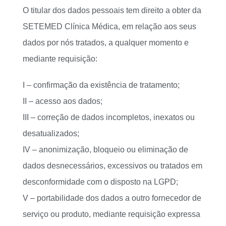
O titular dos dados pessoais tem direito a obter da
SETEMED Clínica Médica, em relação aos seus
dados por nós tratados, a qualquer momento e
mediante requisição:
I – confirmação da existência de tratamento;
II – acesso aos dados;
III – correção de dados incompletos, inexatos ou
desatualizados;
IV – anonimização, bloqueio ou eliminação de
dados desnecessários, excessivos ou tratados em
desconformidade com o disposto na LGPD;
V – portabilidade dos dados a outro fornecedor de
serviço ou produto, mediante requisição expressa