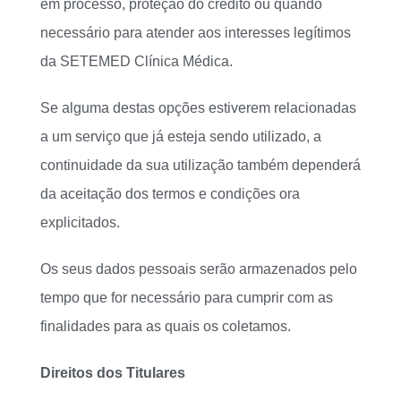
em processo, proteção do crédito ou quando
necessário para atender aos interesses legítimos
da SETEMED Clínica Médica.
Se alguma destas opções estiverem relacionadas
a um serviço que já esteja sendo utilizado, a
continuidade da sua utilização também dependerá
da aceitação dos termos e condições ora
explicitados.
Os seus dados pessoais serão armazenados pelo
tempo que for necessário para cumprir com as
finalidades para as quais os coletamos.
Direitos dos Titulares