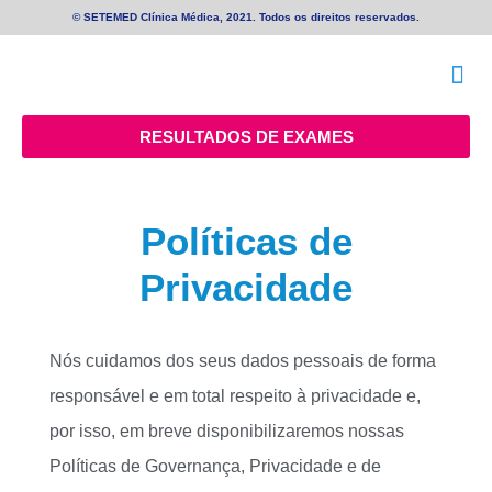
© SETEMED Clínica Médica, 2021. Todos os direitos reservados.
RESULTADOS DE EXAMES
Políticas de
Privacidade
Nós cuidamos dos seus dados pessoais de forma
responsável e em total respeito à privacidade e,
por isso, em breve disponibilizaremos nossas
Políticas de Governança, Privacidade e de